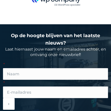
Op de hoogte blijven van het laatste
nieuws?
Laat hiernaast jouw naam en emailadres achter, en
ontvang onze nieuwbrief!
›