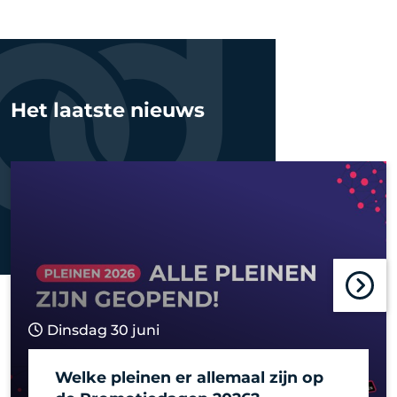
Het laatste nieuws
Dinsdag 30 juni
Welke pleinen er allemaal zijn op