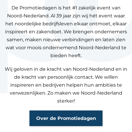
De Promotiedagen is het #1 zakelijk event van
Noord-Nederland. Al 39 jaar zijn wij hét event waar
het noordelijke bedrijfsleven elkaar ontmoet, elkaar
inspireert en zakendoet. We brengen ondernemers
samen, maken nieuwe verbindingen en laten zien
wat voor moois ondernemend Noord-Nederland te
bieden heeft.
Wij geloven in de kracht van Noord-Nederland en in
de kracht van persoonlijk contact. We willen
inspireren en bedrijven helpen hun ambities te
verwezenlijken. Zo maken we Noord-Nederland
sterker!
Over de Promotiedagen