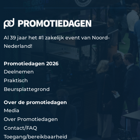
Al 39 jaar het #1 zakelijk event van Noord-
Nederland!
Promotiedagen 2026
Deelnemen
Praktisch
Beursplattegrond
Over de promotiedagen
Media
Over Promotiedagen
Contact/FAQ
Toegang/bereikbaarheid