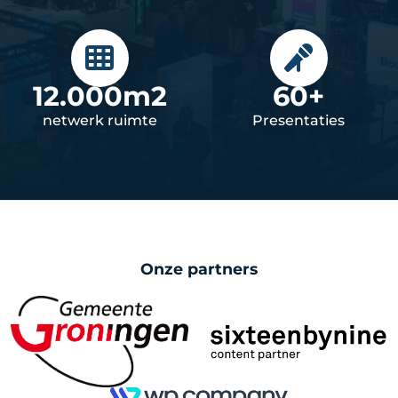
12.000m2
60+
netwerk ruimte
Presentaties
Onze partners