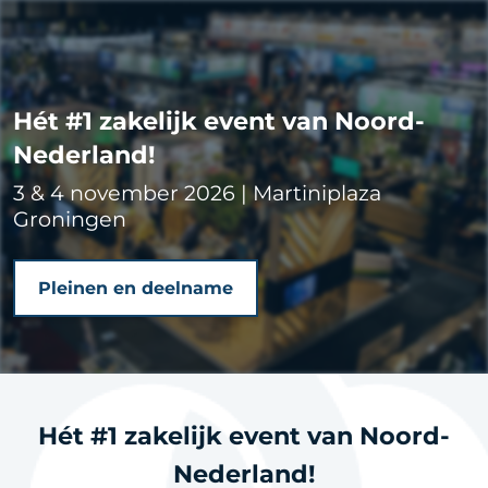
Hét #1 zakelijk event van Noord-
Nederland!
3 & 4 november 2026 | Martiniplaza
Groningen
Pleinen en deelname
Hét #1 zakelijk event van Noord-
Nederland!