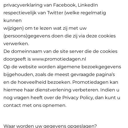
privacyverklaring van Facebook, LinkedIn
respectievelijk van Twitter (welke regelmatig
kunnen
wijzigen) om te lezen wat zij met uw
(persoons)gegevens doen die zij via deze cookies
verwerken.
De domeinnaam van de site server die de cookies
doorgeeft is www.promotiedagen.nl
Op de website worden algemene bezoekgegevens
bijgehouden, zoals de meest gevraagde pagina’s
en de hoeveelheid bezoeken. Promotiedagen kan
hiermee haar dienstverlening verbeteren. Indien u
nog vragen heeft over de Privacy Policy, dan kunt u
contact met ons opnemen.
Waar worden uw gegevens opgeslagen?