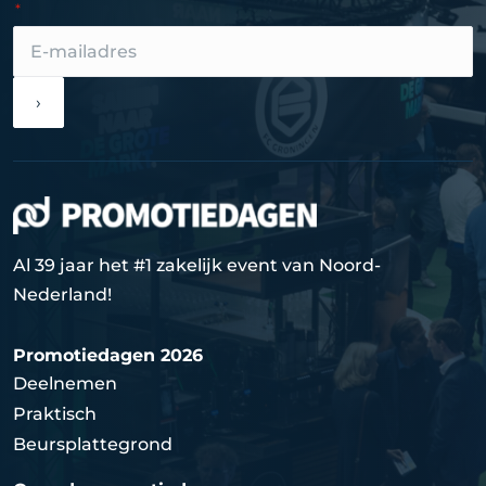
›
Al 39 jaar het #1 zakelijk event van Noord-
Nederland!
Promotiedagen 2026
Deelnemen
Praktisch
Beursplattegrond