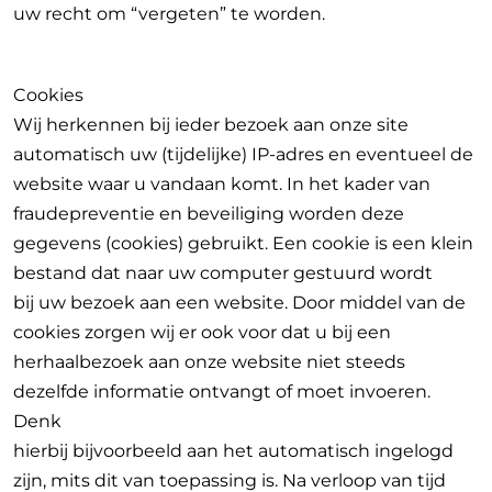
uw recht om “vergeten” te worden.
Cookies
Wij herkennen bij ieder bezoek aan onze site
automatisch uw (tijdelijke) IP-adres en eventueel de
website waar u vandaan komt. In het kader van
fraudepreventie en beveiliging worden deze
gegevens (cookies) gebruikt. Een cookie is een klein
bestand dat naar uw computer gestuurd wordt
bij uw bezoek aan een website. Door middel van de
cookies zorgen wij er ook voor dat u bij een
herhaalbezoek aan onze website niet steeds
dezelfde informatie ontvangt of moet invoeren.
Denk
hierbij bijvoorbeeld aan het automatisch ingelogd
zijn, mits dit van toepassing is. Na verloop van tijd