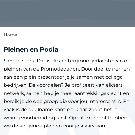
Home
Pleinen en Podia
Samen sterk! Dat is de achtergrondgedachte van de
pleinen van de Promotiedagen. Door deel te nemen
aan een plein presenteer je je samen met collega
bedrijven. De voordelen? Je profiteert van elkaars
netwerk, samen heb je meer aantrekkingskracht en
bereik je de doelgroep die voor jou interessant is. En
vaak is de deelname kant-en-klaar, zodat het je
weinig voorbereiding kost. Op dit moment hebben
we de volgende pleinen voor je klaarstaan: