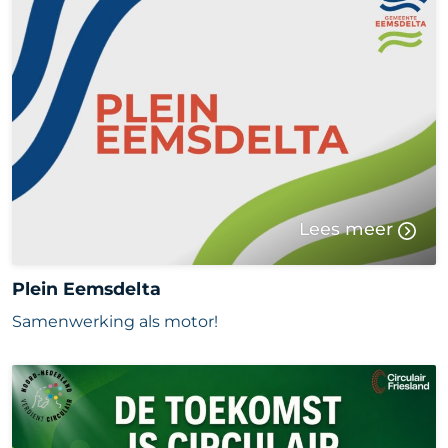
Lees meer
Plein Eemsdelta
Samenwerking als motor!