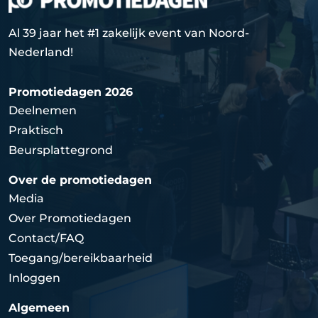
Al 39 jaar het #1 zakelijk event van Noord-
Nederland!
Promotiedagen 2026
Deelnemen
Praktisch
Beursplattegrond
Over de promotiedagen
Media
Over Promotiedagen
Contact/FAQ
Toegang/bereikbaarheid
Inloggen
Algemeen