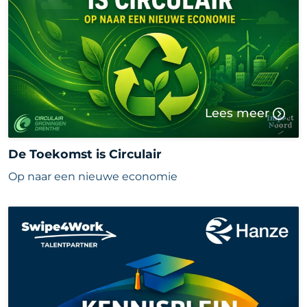
Lees meer
De Toekomst is Circulair
Op naar een nieuwe economie