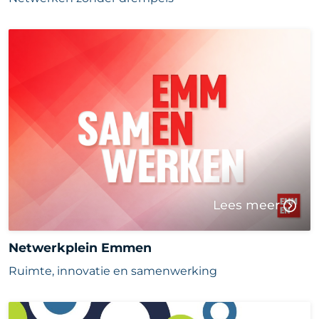
Lees meer
Netwerkplein Emmen
Ruimte, innovatie en samenwerking