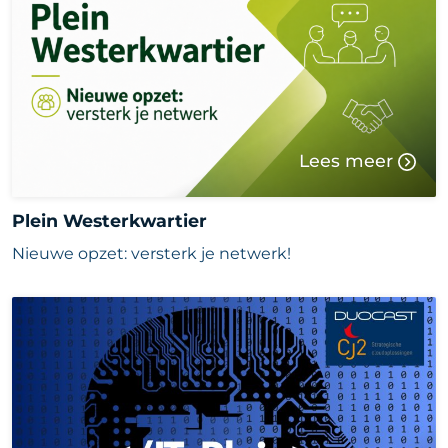
Lees meer
Plein Westerkwartier
Nieuwe opzet: versterk je netwerk!