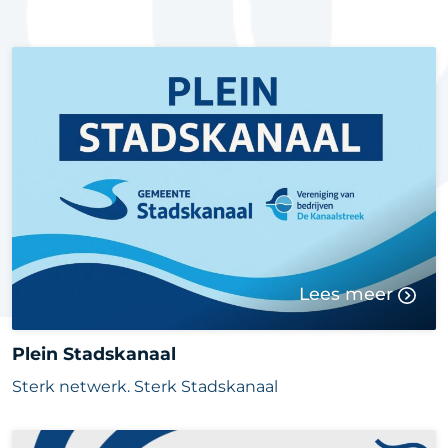
Lees meer
Plein Stadskanaal
Sterk netwerk. Sterk Stadskanaal