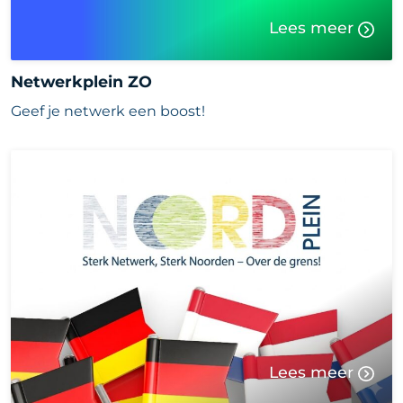
Lees meer
Netwerkplein ZO
Geef je netwerk een boost!
Lees meer