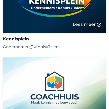
Lees meer
Kennisplein
Ondernemers//Kennis//Talent