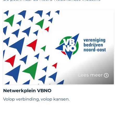
Lees meer
Netwerkplein VBNO
Volop verbinding, volop kansen.