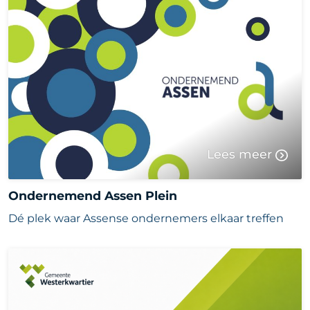
Lees meer
Ondernemend Assen Plein
Dé plek waar Assense ondernemers elkaar treffen