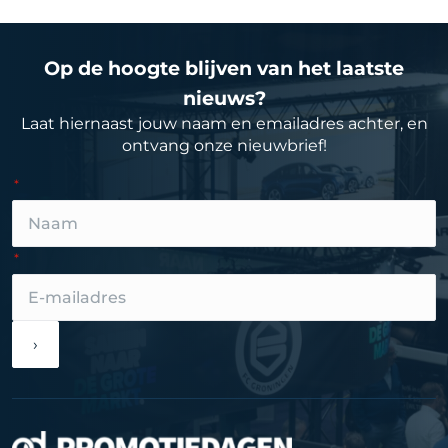
Op de hoogte blijven van het laatste
nieuws?
Laat hiernaast jouw naam en emailadres achter, en
ontvang onze nieuwbrief!
›