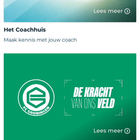
Lees meer
Het Coachhuis
Maak kennis met jouw coach
Lees meer