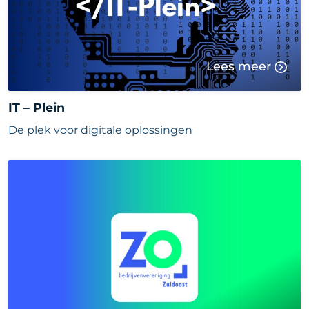
Lees meer
IT – Plein
De plek voor digitale oplossingen