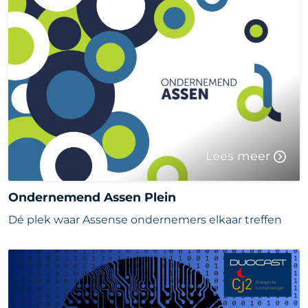
Lees meer
Ondernemend Assen Plein
Dé plek waar Assense ondernemers elkaar treffen