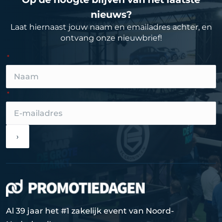
nieuws?
Laat hiernaast jouw naam en emailadres achter, en
ontvang onze nieuwbrief!
›
Al 39 jaar het #1 zakelijk event van Noord-