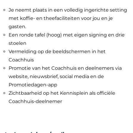
Je neemt plaats in een volledig ingerichte setting
met koffie- en theefaciliteiten voor jou en je
gasten.
Een ronde tafel (hoog) met eigen signing en drie
stoelen
Vermelding op de beeldschermen in het
Coachhuis
Promotie van het Coachhuis en deelnemers via
website, nieuwsbrief, social media en de
Promotiedagen-app
Zichtbaarheid op het Kennisplein als officiële
Coachhuis-deelnemer