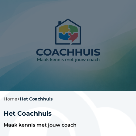
Home
Het Coachhuis
Het Coachhuis
Maak kennis met jouw coach