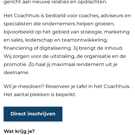
gericht aan nieuwe relaties en opdrachten.
Het Coachhuis is bedoeld voor coaches, adviseurs en
specialisten die ondernemers helpen groeien,
bijvoorbeeld op het gebied van strategie, marketing
en sales, leiderschap en teamontwikkeling,
financiering of digitalisering. Jij brengt de inhoud.
Wij zorgen voor de uitstraling, de organisatie en de
promotie. Zo haal jij maximaal rendement uit je
deelname.
Wil je meedoen? Reserveer je tafel in het Coachhuis.
Het aantal plekken is beperkt.
Direct inschrijven
Wat krijg je?