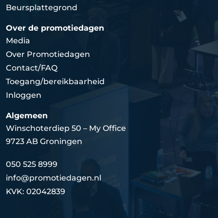
Beursplattegrond
Over de promotiedagen
Media
Over Promotiedagen
Contact/FAQ
Toegang/bereikbaarheid
Inloggen
Algemeen
Winschoterdiep 50 – My Office
9723 AB Groningen
050 525 8999
info@promotiedagen.nl
KVK: 02042839