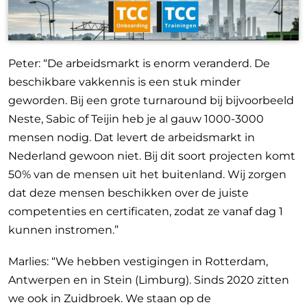
Peter: “De arbeidsmarkt is enorm veranderd. De
beschikbare vakkennis is een stuk minder
geworden. Bij een grote turnaround bij bijvoorbeeld
Neste, Sabic of Teijin heb je al gauw 1000-3000
mensen nodig. Dat levert de arbeidsmarkt in
Nederland gewoon niet. Bij dit soort projecten komt
50% van de mensen uit het buitenland. Wij zorgen
dat deze mensen beschikken over de juiste
competenties en certificaten, zodat ze vanaf dag 1
kunnen instromen.”
Marlies: “We hebben vestigingen in Rotterdam,
Antwerpen en in Stein (Limburg). Sinds 2020 zitten
we ook in Zuidbroek. We staan op de