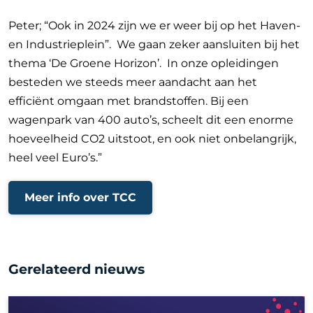
Peter; “Ook in 2024 zijn we er weer bij op het Haven-
en Industrieplein”. We gaan zeker aansluiten bij het
thema ‘De Groene Horizon’. In onze opleidingen
besteden we steeds meer aandacht aan het
efficiënt omgaan met brandstoffen. Bij een
wagenpark van 400 auto’s, scheelt dit een enorme
hoeveelheid CO2 uitstoot, en ook niet onbelangrijk,
heel veel Euro’s.”
Meer info over TCC
Gerelateerd nieuws