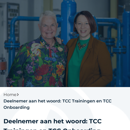
Home
Deelnemer aan het woord: TCC Trainingen en TCC
Onboarding
Deelnemer aan het woord: TCC