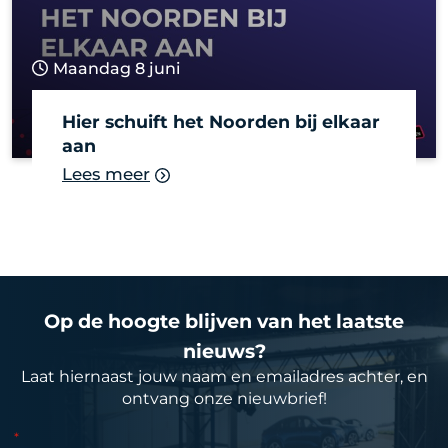
Maandag 8 juni
Hier schuift het Noorden bij elkaar
aan
Lees meer
Op de hoogte blijven van het laatste
nieuws?
Laat hiernaast jouw naam en emailadres achter, en
ontvang onze nieuwbrief!