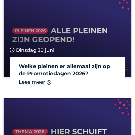
Dinsdag 30 juni
Welke pleinen er allemaal zijn op
de Promotiedagen 2026?
Lees meer