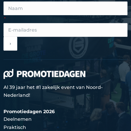
›
Al 39 jaar het #1 zakelijk event van Noord-
Nederland!
Promotiedagen 2026
Deelnemen
Praktisch