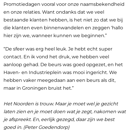
Promotiedagen vooral voor onze naamsbekendheid
en onze relaties. Want ondanks dat we veel
bestaande klanten hebben, is het niet zo dat we bij
die klanten even binnenwandelen en zeggen ‘hallo
hier zijn we, wanneer kunnen we beginnen.”
“De sfeer was erg heel leuk. Je hebt echt super
contact. En ik vond het druk, we hebben veel
aanloop gehad. De beurs was goed opgezet, en het
Haven- en Industrieplein was mooi ingericht. We
hebben vaker meegedaan aan een beurs als dit,
maar in Groningen bruist het.”
Het Noorden is trouw. Maar je moet wel je gezicht
laten zien en je moet doen wat je zegt, nakomen wat
je afspreekt. En, eerlijk gezegd, daar zijn we best
goed in. (Peter Goedendorp)