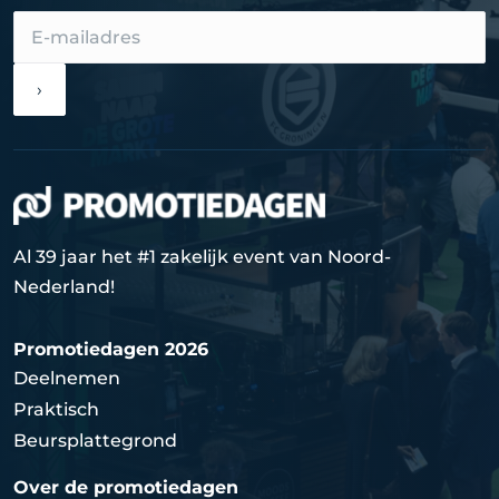
›
Al 39 jaar het #1 zakelijk event van Noord-
Nederland!
Promotiedagen 2026
Deelnemen
Praktisch
Beursplattegrond
Over de promotiedagen