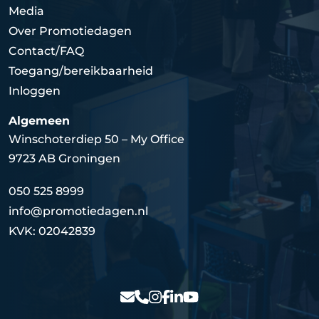
Media
Over Promotiedagen
Contact/FAQ
Toegang/bereikbaarheid
Inloggen
Algemeen
Winschoterdiep 50 – My Office
9723 AB Groningen
050 525 8999
info@promotiedagen.nl
KVK: 02042839