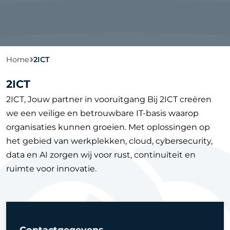
Home
2ICT
2ICT
2ICT, Jouw partner in vooruitgang Bij 2ICT creëren
we een veilige en betrouwbare IT-basis waarop
organisaties kunnen groeien. Met oplossingen op
het gebied van werkplekken, cloud, cybersecurity,
data en AI zorgen wij voor rust, continuïteit en
ruimte voor innovatie.
Contactgegevens