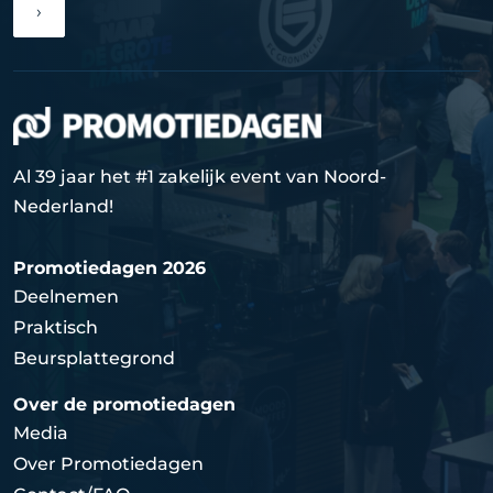
›
Al 39 jaar het #1 zakelijk event van Noord-
Nederland!
Promotiedagen 2026
Deelnemen
Praktisch
Beursplattegrond
Over de promotiedagen
Media
Over Promotiedagen