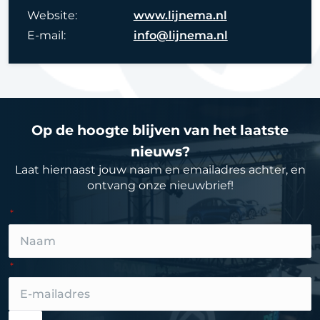
Website:
www.lijnema.nl
E-mail:
info@lijnema.nl
Op de hoogte blijven van het laatste
nieuws?
Laat hiernaast jouw naam en emailadres achter, en
ontvang onze nieuwbrief!