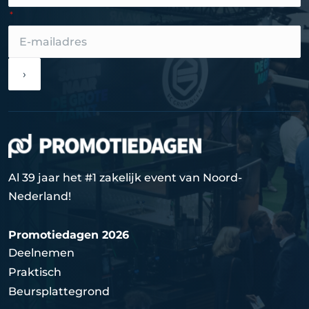
›
Al 39 jaar het #1 zakelijk event van Noord-
Nederland!
Promotiedagen 2026
Deelnemen
Praktisch
Beursplattegrond