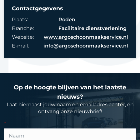
Contactgegevens
Plaats:
Roden
Branche:
Facilitaire dienstverlening
Website:
www.argoschoonmaakservice.nl
E-mail:
info@argoschoonmaakservice.nl
Op de hoogte blijven van het laatste
nieuws?
Laat hiernaast jouw naam en emailadres achter, en
ontvang onze nieuwbrief!