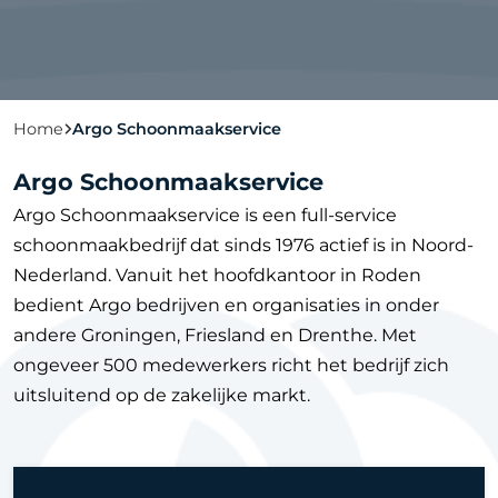
Home
Argo Schoonmaakservice
Argo Schoonmaakservice
Argo Schoonmaakservice is een full-service
schoonmaakbedrijf dat sinds 1976 actief is in Noord-
Nederland. Vanuit het hoofdkantoor in Roden
bedient Argo bedrijven en organisaties in onder
andere Groningen, Friesland en Drenthe. Met
ongeveer 500 medewerkers richt het bedrijf zich
uitsluitend op de zakelijke markt.