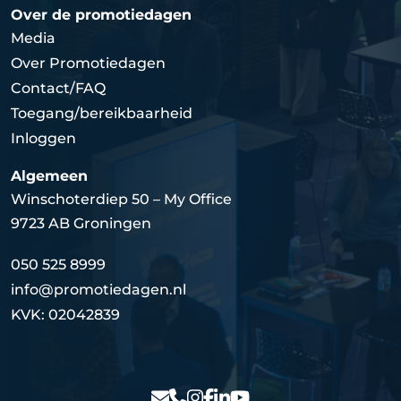
Over de promotiedagen
Media
Over Promotiedagen
Contact/FAQ
Toegang/bereikbaarheid
Inloggen
Algemeen
Winschoterdiep 50 – My Office
9723 AB Groningen
050 525 8999
info@promotiedagen.nl
KVK: 02042839