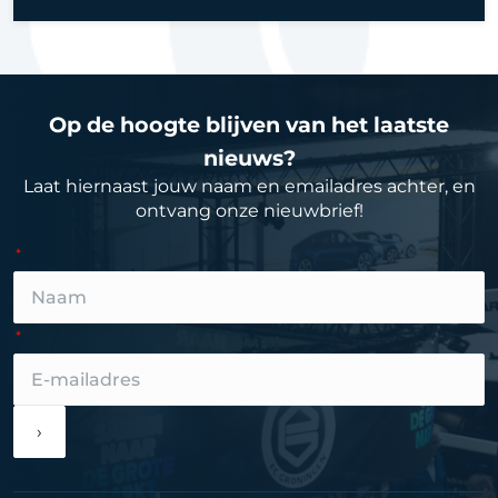
Op de hoogte blijven van het laatste
nieuws?
Laat hiernaast jouw naam en emailadres achter, en
ontvang onze nieuwbrief!
›