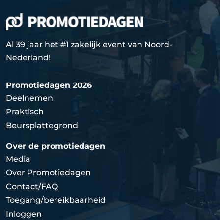
Al 39 jaar het #1 zakelijk event van Noord-
Nederland!
Promotiedagen 2026
Deelnemen
Praktisch
Beursplattegrond
Over de promotiedagen
Media
Over Promotiedagen
Contact/FAQ
Toegang/bereikbaarheid
Inloggen