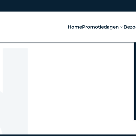
Home
Promotiedagen
Bezo