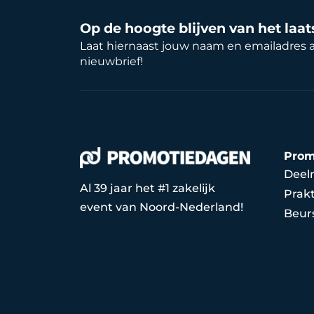
Op de hoogte blijven van het laa
Laat hiernaast jouw naam en emailadres 
nieuwbrief!
Prom
Deel
Al 39 jaar het #1 zakelijk
Prakt
event van Noord-Nederland!
Beur