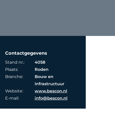
Contactgegevens
Stand nr.:
4058
Plaats:
Roden
Branche:
Bouw en
Infrastructuur
Website:
www.bescon.nl
E-mail:
info@bescon.nl