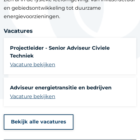
en gebiedsontwikkeling tot duurzame
energievoorzieningen.
Vacatures
Projectleider - Senior Adviseur Civiele
Techniek
Vacature bekijken
Adviseur energietransitie en bedrijven
Vacature bekijken
Bekijk alle vacatures