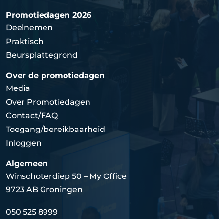
Promotiedagen 2026
Deelnemen
Praktisch
Beursplattegrond
Over de promotiedagen
Media
Over Promotiedagen
Contact/FAQ
Toegang/bereikbaarheid
Inloggen
Algemeen
Winschoterdiep 50 – My Office
9723 AB Groningen
050 525 8999