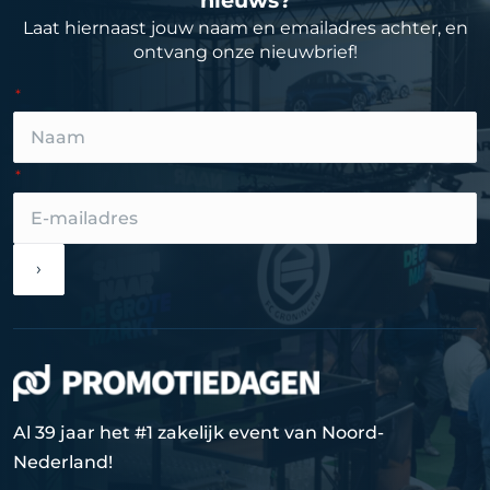
Laat hiernaast jouw naam en emailadres achter, en
ontvang onze nieuwbrief!
›
Al 39 jaar het #1 zakelijk event van Noord-
Nederland!