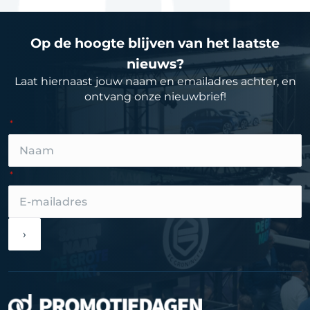
Op de hoogte blijven van het laatste
nieuws?
Laat hiernaast jouw naam en emailadres achter, en
ontvang onze nieuwbrief!
›