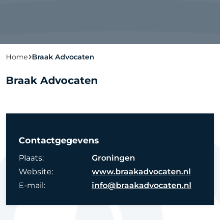
Home
Braak Advocaten
Braak Advocaten
Contactgegevens
Plaats:
Groningen
Website:
www.braakadvocaten.nl
E-mail:
info@braakadvocaten.nl