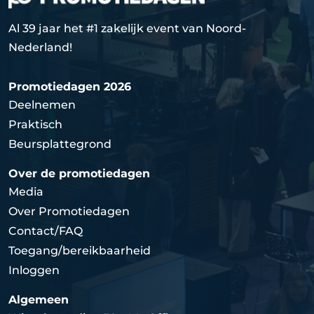
Al 39 jaar het #1 zakelijk event van Noord-
Nederland!
Promotiedagen 2026
Deelnemen
Praktisch
Beursplattegrond
Over de promotiedagen
Media
Over Promotiedagen
Contact/FAQ
Toegang/bereikbaarheid
Inloggen
Algemeen