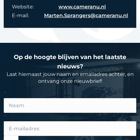
Website:
www.cameranu.nl
E-mail:
Marten.Sprangers@cameranu.nl
Op de hoogte blijven van het laatste
nieuws?
Laat hiernaast jouw naam en emailadres achter, en
ontvang onze nieuwbrief!