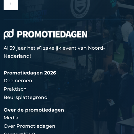
›
Al 39 jaar het #1 zakelijk event van Noord-
Nederland!
Promotiedagen 2026
Deelnemen
Praktisch
Beursplattegrond
Over de promotiedagen
Media
Over Promotiedagen