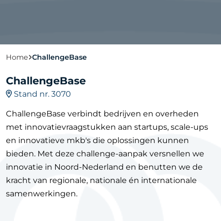
Home
ChallengeBase
ChallengeBase
Stand nr. 3070
ChallengeBase verbindt bedrijven en overheden
met innovatievraagstukken aan startups, scale-ups
en innovatieve mkb's die oplossingen kunnen
bieden. Met deze challenge-aanpak versnellen we
innovatie in Noord-Nederland en benutten we de
kracht van regionale, nationale én internationale
samenwerkingen.