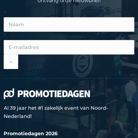
ontvang onze nieuwbrief!
›
Al 39 jaar het #1 zakelijk event van Noord-
Nederland!
Promotiedagen 2026