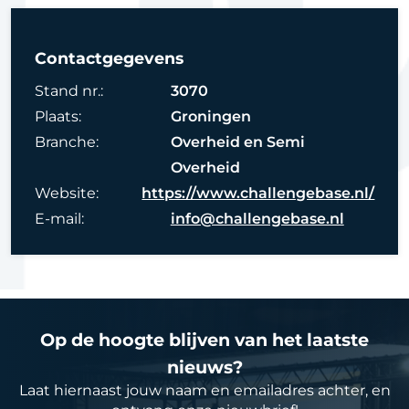
Contactgegevens
Stand nr.:
3070
Plaats:
Groningen
Branche:
Overheid en Semi
Overheid
Website:
https://www.challengebase.nl/
E-mail:
info@challengebase.nl
Op de hoogte blijven van het laatste
nieuws?
Laat hiernaast jouw naam en emailadres achter, en