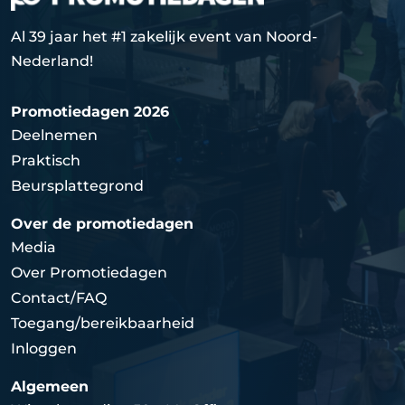
Al 39 jaar het #1 zakelijk event van Noord-
Nederland!
Promotiedagen 2026
Deelnemen
Praktisch
Beursplattegrond
Over de promotiedagen
Media
Over Promotiedagen
Contact/FAQ
Toegang/bereikbaarheid
Inloggen
Algemeen