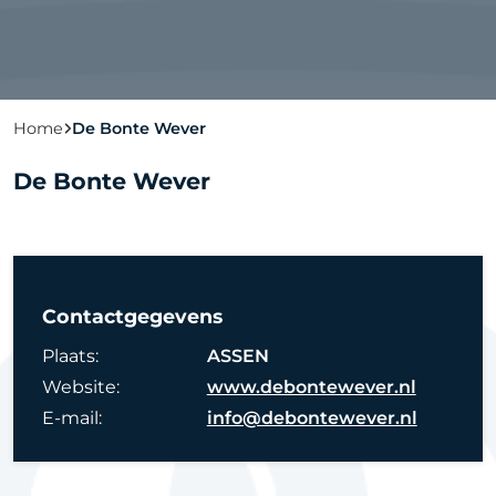
Home
De Bonte Wever
De Bonte Wever
Contactgegevens
Plaats:
ASSEN
Website:
www.debontewever.nl
E-mail:
info@debontewever.nl