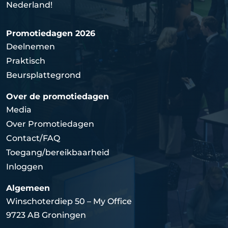
Nederland!
Promotiedagen 2026
Deelnemen
Praktisch
Beursplattegrond
Over de promotiedagen
Media
Over Promotiedagen
Contact/FAQ
Toegang/bereikbaarheid
Inloggen
Algemeen
Winschoterdiep 50 – My Office
9723 AB Groningen