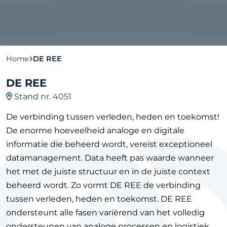
Home
DE REE
DE REE
Stand nr. 4051
De verbinding tussen verleden, heden en toekomst!
De enorme hoeveelheid analoge en digitale
informatie die beheerd wordt, vereist exceptioneel
datamanagement. Data heeft pas waarde wanneer
het met de juiste structuur en in de juiste context
beheerd wordt. Zo vormt DE REE de verbinding
tussen verleden, heden en toekomst. DE REE
ondersteunt alle fasen variërend van het volledig
ondersteunen van analoge processen en logistiek