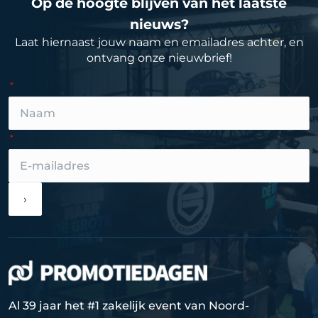
Op de hoogte blijven van het laatste
nieuws?
Laat hiernaast jouw naam en emailadres achter, en
ontvang onze nieuwbrief!
›
Al 39 jaar het #1 zakelijk event van Noord-