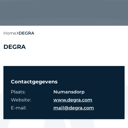
Home
DEGRA
DEGRA
Contactgegevens
Plaats:
Numansdorp
Website:
www.degra.com
E-mail:
mail@degra.com