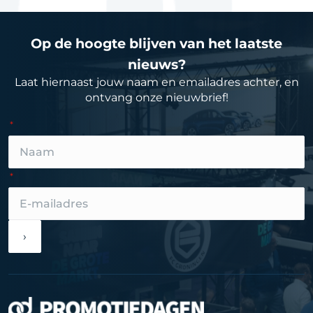
Op de hoogte blijven van het laatste
nieuws?
Laat hiernaast jouw naam en emailadres achter, en
ontvang onze nieuwbrief!
›