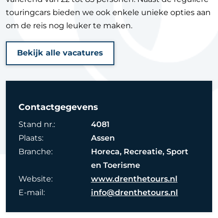
touringcars bieden we ook enkele unieke opties aan
om de reis nog leuker te maken.
Bekijk alle vacatures
Contactgegevens
Stand nr.:
4081
Plaats:
Assen
Branche:
Horeca, Recreatie, Sport
en Toerisme
Website:
www.drenthetours.nl
E-mail:
info@drenthetours.nl