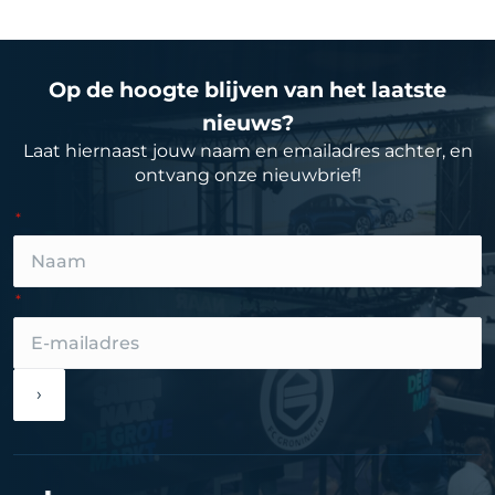
Op de hoogte blijven van het laatste
nieuws?
Laat hiernaast jouw naam en emailadres achter, en
ontvang onze nieuwbrief!
›