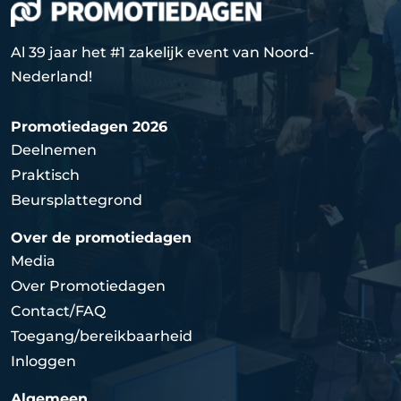
Al 39 jaar het #1 zakelijk event van Noord-
Nederland!
Promotiedagen 2026
Deelnemen
Praktisch
Beursplattegrond
Over de promotiedagen
Media
Over Promotiedagen
Contact/FAQ
Toegang/bereikbaarheid
Inloggen
Algemeen