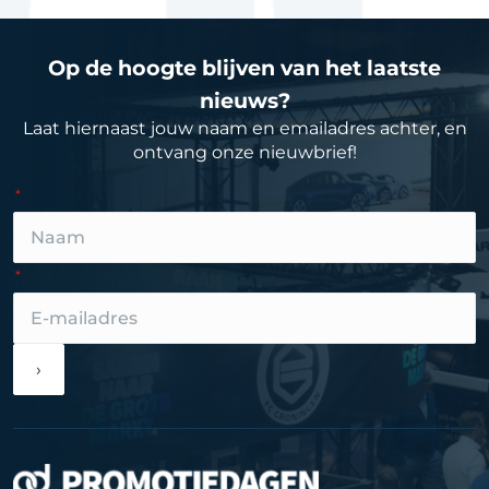
Op de hoogte blijven van het laatste
nieuws?
Laat hiernaast jouw naam en emailadres achter, en
ontvang onze nieuwbrief!
›