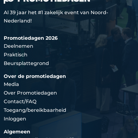
Al 39 jaar het #1 zakelijk event van Noord-
Nederland!
Promotiedagen 2026
Deelnemen
Praktisch
Beursplattegrond
Over de promotiedagen
Media
Over Promotiedagen
Contact/FAQ
Toegang/bereikbaarheid
Inloggen
Algemeen