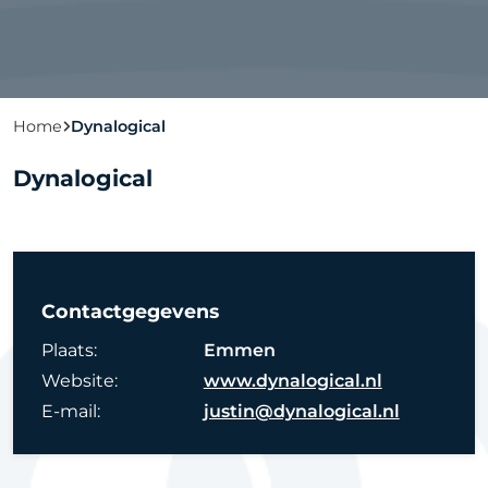
Home
Dynalogical
Dynalogical
Contactgegevens
Plaats:
Emmen
Website:
www.dynalogical.nl
E-mail:
justin@dynalogical.nl