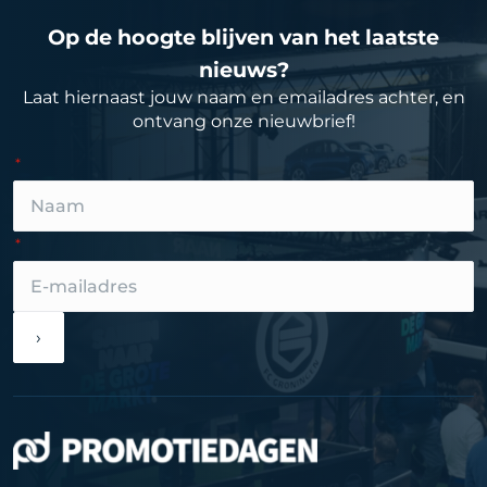
Op de hoogte blijven van het laatste
nieuws?
Laat hiernaast jouw naam en emailadres achter, en
ontvang onze nieuwbrief!
›