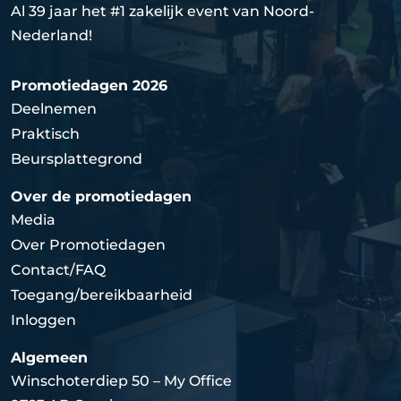
Al 39 jaar het #1 zakelijk event van Noord-
Nederland!
Promotiedagen 2026
Deelnemen
Praktisch
Beursplattegrond
Over de promotiedagen
Media
Over Promotiedagen
Contact/FAQ
Toegang/bereikbaarheid
Inloggen
Algemeen
Winschoterdiep 50 – My Office