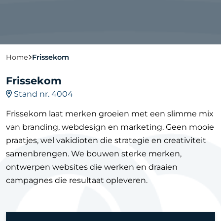
Home
Frissekom
Frissekom
Stand nr. 4004
Frissekom laat merken groeien met een slimme mix
van branding, webdesign en marketing. Geen mooie
praatjes, wel vakidioten die strategie en creativiteit
samenbrengen. We bouwen sterke merken,
ontwerpen websites die werken en draaien
campagnes die resultaat opleveren.