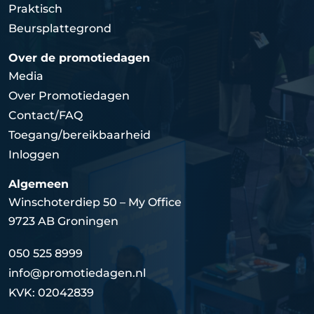
Praktisch
Beursplattegrond
Over de promotiedagen
Media
Over Promotiedagen
Contact/FAQ
Toegang/bereikbaarheid
Inloggen
Algemeen
Winschoterdiep 50 – My Office
9723 AB Groningen
050 525 8999
info@promotiedagen.nl
KVK: 02042839