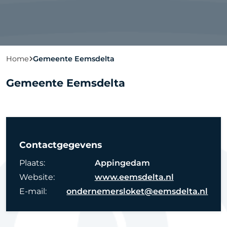
Home
Gemeente Eemsdelta
Gemeente Eemsdelta
Contactgegevens
Plaats:
Appingedam
Website:
www.eemsdelta.nl
E-mail:
ondernemersloket@eemsdelta.nl