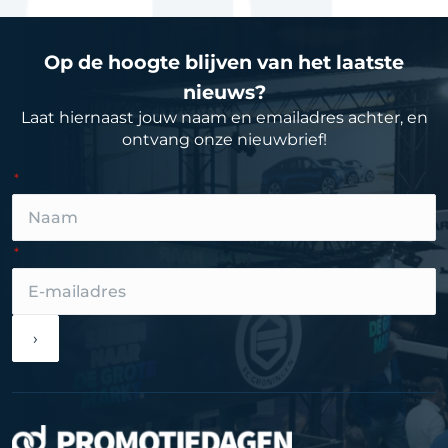
Op de hoogte blijven van het laatste
nieuws?
Laat hiernaast jouw naam en emailadres achter, en
ontvang onze nieuwbrief!
›