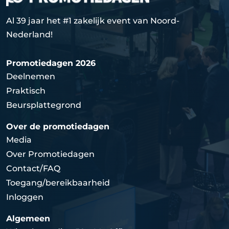
Al 39 jaar het #1 zakelijk event van Noord-
Nederland!
Promotiedagen 2026
Deelnemen
Praktisch
Beursplattegrond
Over de promotiedagen
Media
Over Promotiedagen
Contact/FAQ
Toegang/bereikbaarheid
Inloggen
Algemeen