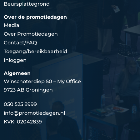
Beursplattegrond
Over de promotiedagen
Media
Over Promotiedagen
Contact/FAQ
Toegang/bereikbaarheid
Inloggen
Algemeen
Winschoterdiep 50 – My Office
9723 AB Groningen
050 525 8999
info@promotiedagen.nl
KVK: 02042839