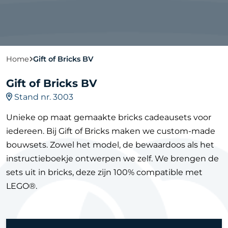
Home
Gift of Bricks BV
Gift of Bricks BV
Stand nr. 3003
Unieke op maat gemaakte bricks cadeausets voor
iedereen. Bij Gift of Bricks maken we custom-made
bouwsets. Zowel het model, de bewaardoos als het
instructieboekje ontwerpen we zelf. We brengen de
sets uit in bricks, deze zijn 100% compatible met
LEGO®.