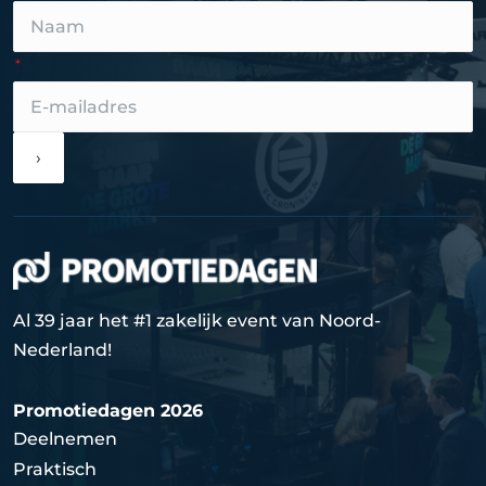
›
Al 39 jaar het #1 zakelijk event van Noord-
Nederland!
Promotiedagen 2026
Deelnemen
Praktisch