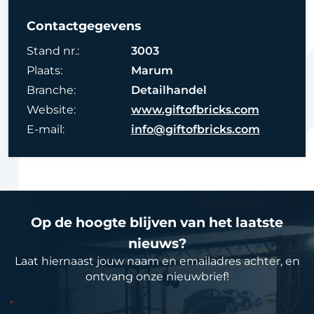
Contactgegevens
Stand nr.:
3003
Plaats:
Marum
Branche:
Detailhandel
Website:
www.giftofbricks.com
E-mail:
info@giftofbricks.com
Op de hoogte blijven van het laatste
nieuws?
Laat hiernaast jouw naam en emailadres achter, en
ontvang onze nieuwbrief!