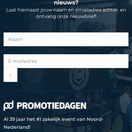
nieuws?
Laat hiernaast jouw naam en emailadres achter, en
ontvang onze nieuwbrief!
›
Al 39 jaar het #1 zakelijk event van Noord-
Nederland!