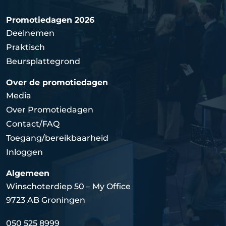
Promotiedagen 2026
Deelnemen
Praktisch
Beursplattegrond
Over de promotiedagen
Media
Over Promotiedagen
Contact/FAQ
Toegang/bereikbaarheid
Inloggen
Algemeen
Winschoterdiep 50 – My Office
9723 AB Groningen
050 525 8999