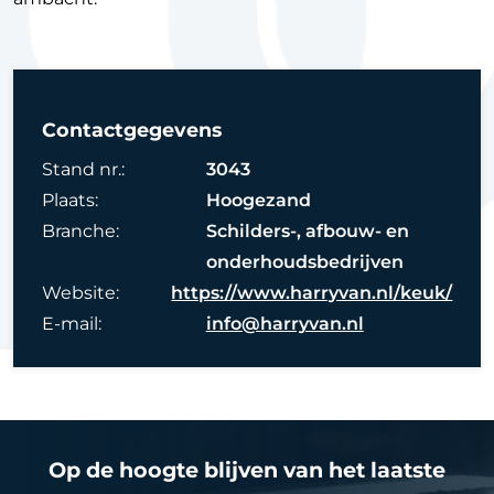
Contactgegevens
Stand nr.:
3043
Plaats:
Hoogezand
Branche:
Schilders-, afbouw- en
onderhoudsbedrijven
Website:
https://www.harryvan.nl/keuk/
E-mail:
info@harryvan.nl
Op de hoogte blijven van het laatste