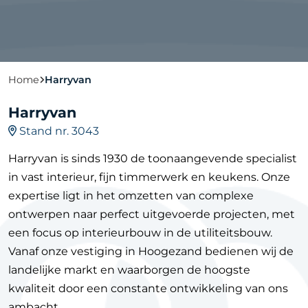
Home
Harryvan
Harryvan
Stand nr. 3043
Harryvan is sinds 1930 de toonaangevende specialist
in vast interieur, fijn timmerwerk en keukens. Onze
expertise ligt in het omzetten van complexe
ontwerpen naar perfect uitgevoerde projecten, met
een focus op interieurbouw in de utiliteitsbouw.
Vanaf onze vestiging in Hoogezand bedienen wij de
landelijke markt en waarborgen de hoogste
kwaliteit door een constante ontwikkeling van ons
ambacht.