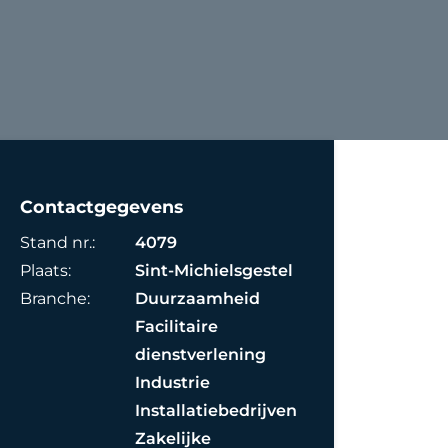
Contactgegevens
Stand nr.:
4079
Plaats:
Sint-Michielsgestel
Branche:
Duurzaamheid
Facilitaire
dienstverlening
Industrie
Installatiebedrijven
Zakelijke