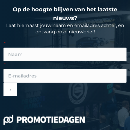
Op de hoogte blijven van het laatste
nieuws?
Laat hiernaast jouw naam en emailadres achter, en
ontvang onze nieuwbrief!
›