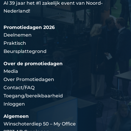
Al 39 jaar het #1 zakelijk event van Noord-
Nederland!
Promotiedagen 2026
Deelnemen
Praktisch
Beursplattegrond
Over de promotiedagen
Media
Over Promotiedagen
Contact/FAQ
Toegang/bereikbaarheid
Inloggen
Algemeen
Winschoterdiep 50 – My Office