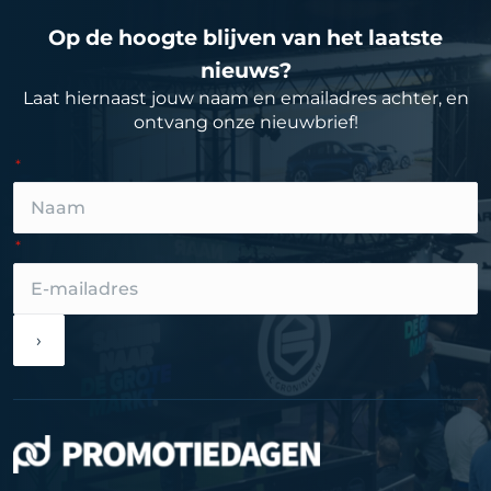
Op de hoogte blijven van het laatste
nieuws?
Laat hiernaast jouw naam en emailadres achter, en
ontvang onze nieuwbrief!
›