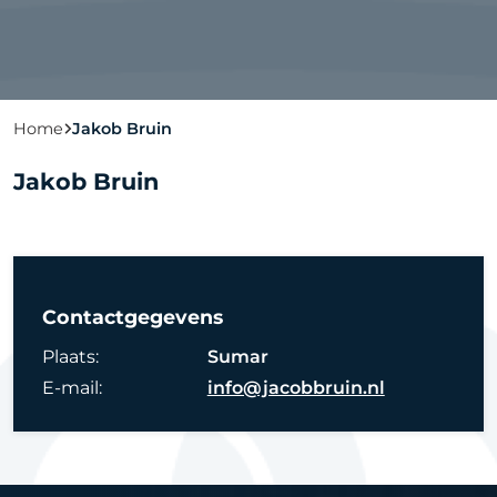
Home
Jakob Bruin
Jakob Bruin
Contactgegevens
Plaats:
Sumar
E-mail:
info@jacobbruin.nl