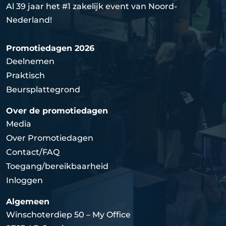
Al 39 jaar het #1 zakelijk event van Noord-
Nederland!
Promotiedagen 2026
Deelnemen
Praktisch
Beursplattegrond
Over de promotiedagen
Media
Over Promotiedagen
Contact/FAQ
Toegang/bereikbaarheid
Inloggen
Algemeen
Winschoterdiep 50 – My Office