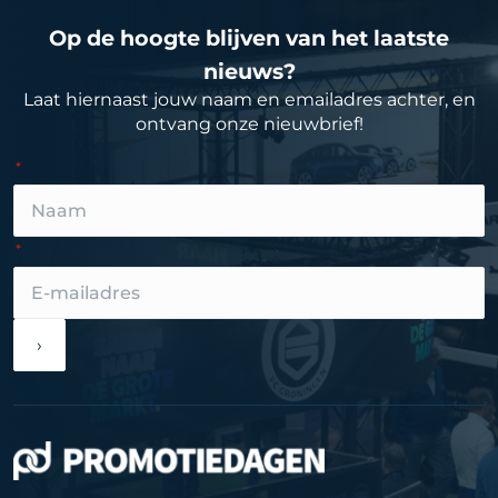
Op de hoogte blijven van het laatste
nieuws?
Laat hiernaast jouw naam en emailadres achter, en
ontvang onze nieuwbrief!
›