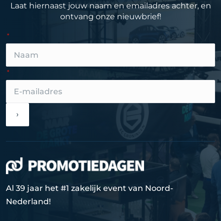
Laat hiernaast jouw naam en emailadres achter, en
ontvang onze nieuwbrief!
›
Al 39 jaar het #1 zakelijk event van Noord-
Nederland!