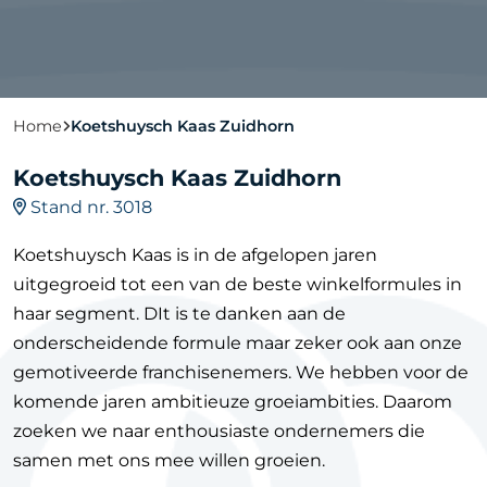
Home
Koetshuysch Kaas Zuidhorn
Koetshuysch Kaas Zuidhorn
Stand nr. 3018
Koetshuysch Kaas is in de afgelopen jaren
uitgegroeid tot een van de beste winkelformules in
haar segment. DIt is te danken aan de
onderscheidende formule maar zeker ook aan onze
gemotiveerde franchisenemers. We hebben voor de
komende jaren ambitieuze groeiambities. Daarom
zoeken we naar enthousiaste ondernemers die
samen met ons mee willen groeien.