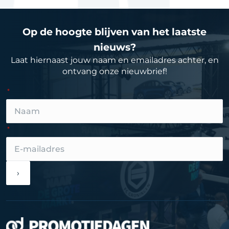
Op de hoogte blijven van het laatste
nieuws?
Laat hiernaast jouw naam en emailadres achter, en
ontvang onze nieuwbrief!
›