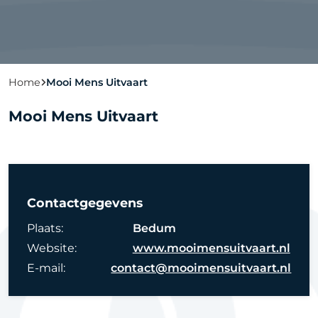
Home
Mooi Mens Uitvaart
Mooi Mens Uitvaart
Contactgegevens
Plaats:
Bedum
Website:
www.mooimensuitvaart.nl
E-mail:
contact@mooimensuitvaart.nl