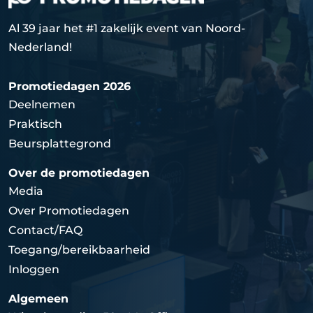
Al 39 jaar het #1 zakelijk event van Noord-
Nederland!
Promotiedagen 2026
Deelnemen
Praktisch
Beursplattegrond
Over de promotiedagen
Media
Over Promotiedagen
Contact/FAQ
Toegang/bereikbaarheid
Inloggen
Algemeen