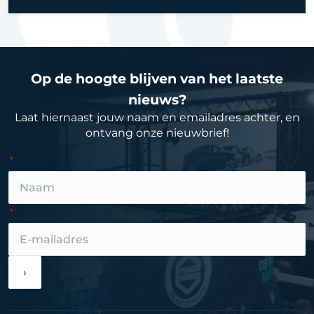
Op de hoogte blijven van het laatste
nieuws?
Laat hiernaast jouw naam en emailadres achter, en
ontvang onze nieuwbrief!
›