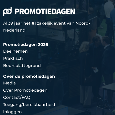
Al 39 jaar het #1 zakelijk event van Noord-
Nederland!
Promotiedagen 2026
Deelnemen
Praktisch
Beursplattegrond
Over de promotiedagen
Media
Over Promotiedagen
Contact/FAQ
Toegang/bereikbaarheid
Inloggen