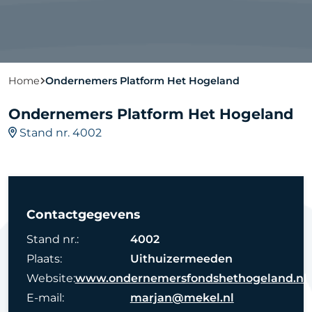
Home
Ondernemers Platform Het Hogeland
Ondernemers Platform Het Hogeland
Stand nr. 4002
Contactgegevens
Stand nr.:
4002
Plaats:
Uithuizermeeden
Website:
www.ondernemersfondshethogeland.nl
E-mail:
marjan@mekel.nl