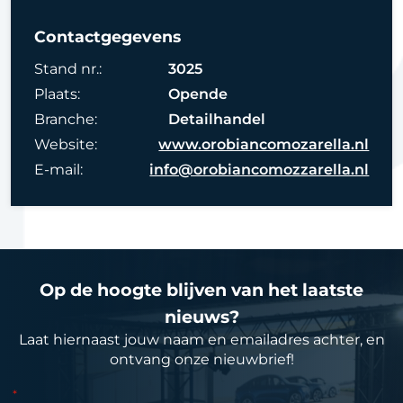
Contactgegevens
Stand nr.:
3025
Plaats:
Opende
Branche:
Detailhandel
Website:
www.orobiancomozarella.nl
E-mail:
info@orobiancomozzarella.nl
Op de hoogte blijven van het laatste
nieuws?
Laat hiernaast jouw naam en emailadres achter, en
ontvang onze nieuwbrief!