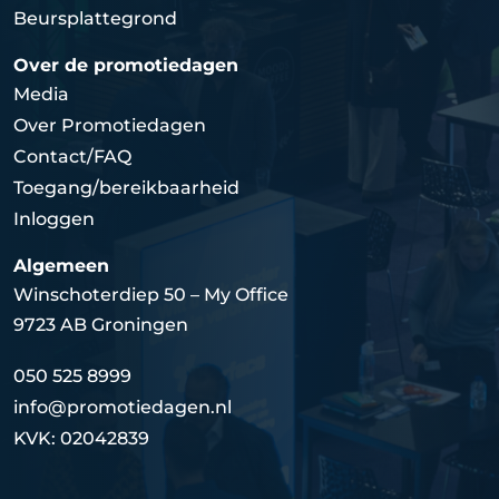
Beursplattegrond
Over de promotiedagen
Media
Over Promotiedagen
Contact/FAQ
Toegang/bereikbaarheid
Inloggen
Algemeen
Winschoterdiep 50 – My Office
9723 AB Groningen
050 525 8999
info@promotiedagen.nl
KVK: 02042839