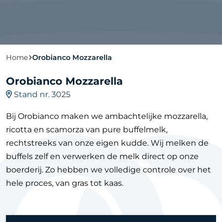
Home
Orobianco Mozzarella
Orobianco Mozzarella
Stand nr. 3025
Bij Orobianco maken we ambachtelijke mozzarella,
ricotta en scamorza van pure buffelmelk,
rechtstreeks van onze eigen kudde. Wij melken de
buffels zelf en verwerken de melk direct op onze
boerderij. Zo hebben we volledige controle over het
hele proces, van gras tot kaas.