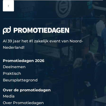
›
Al 39 jaar het #1 zakelijk event van Noord-
Nederland!
Promotiedagen 2026
Deelnemen
Praktisch
Beursplattegrond
Over de promotiedagen
Media
Over Promotiedagen