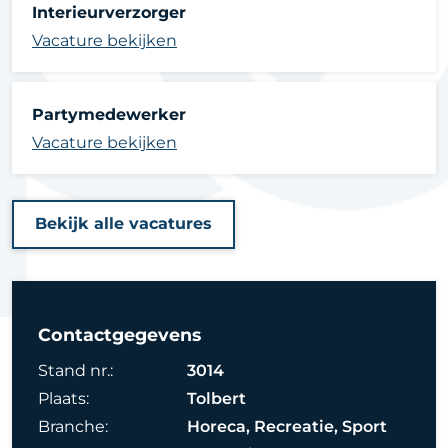
Interieurverzorger
Vacature bekijken
Partymedewerker
Vacature bekijken
Bekijk alle vacatures
Contactgegevens
Stand nr.:
3014
Plaats:
Tolbert
Branche:
Horeca, Recreatie, Sport