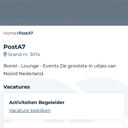
Home
PostA7
PostA7
Stand nr. 3014
Borrel - Lounge - Events De grootste in uitjes van
Noord Nederland.
Vacatures
Activiteiten Begeleider
Vacature bekijken