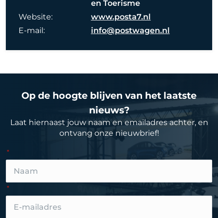
en Toerisme
Website:
www.posta7.nl
E-mail:
info@postwagen.nl
Op de hoogte blijven van het laatste
nieuws?
Laat hiernaast jouw naam en emailadres achter, en
ontvang onze nieuwbrief!