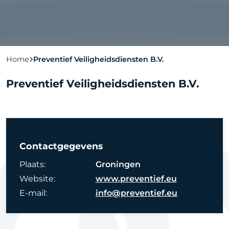
Home
Preventief Veiligheidsdiensten B.V.
Preventief Veiligheidsdiensten B.V.
Contactgegevens
Plaats:
Groningen
Website:
www.preventief.eu
E-mail:
info@preventief.eu