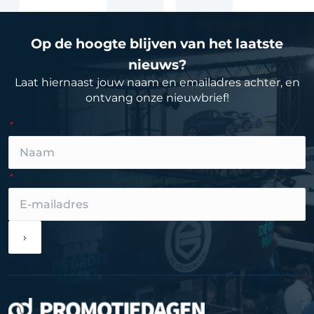
Op de hoogte blijven van het laatste
nieuws?
Laat hiernaast jouw naam en emailadres achter, en
ontvang onze nieuwbrief!
›