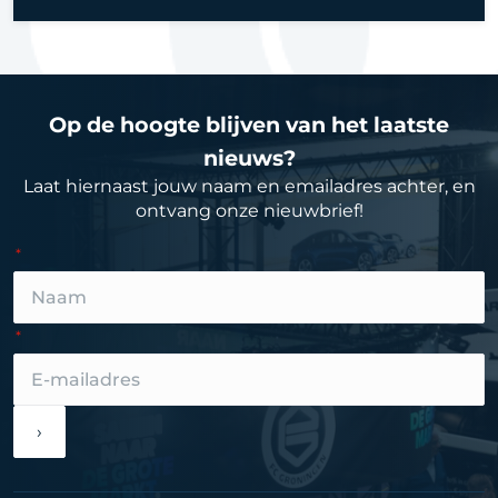
Op de hoogte blijven van het laatste
nieuws?
Laat hiernaast jouw naam en emailadres achter, en
ontvang onze nieuwbrief!
›