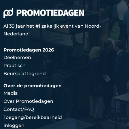
Al 39 jaar het #1 zakelijk event van Noord-
Nederland!
Promotiedagen 2026
Deelnemen
Praktisch
Beursplattegrond
Over de promotiedagen
Media
Over Promotiedagen
Contact/FAQ
Toegang/bereikbaarheid
Inloggen