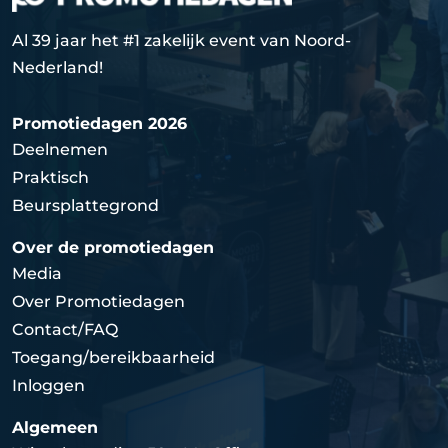
Al 39 jaar het #1 zakelijk event van Noord-
Nederland!
Promotiedagen 2026
Deelnemen
Praktisch
Beursplattegrond
Over de promotiedagen
Media
Over Promotiedagen
Contact/FAQ
Toegang/bereikbaarheid
Inloggen
Algemeen