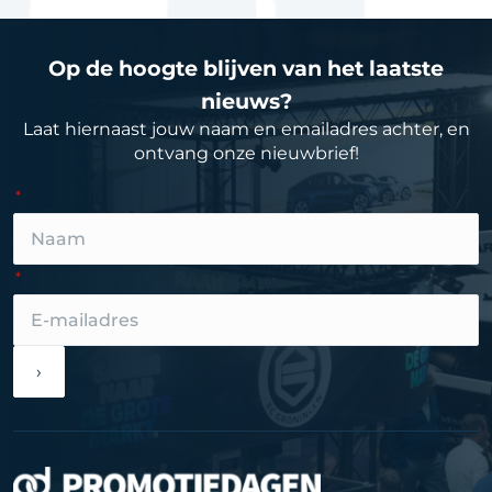
Op de hoogte blijven van het laatste
nieuws?
Laat hiernaast jouw naam en emailadres achter, en
ontvang onze nieuwbrief!
›