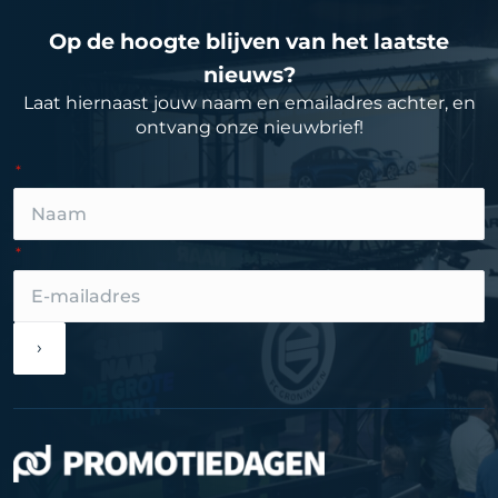
Op de hoogte blijven van het laatste
nieuws?
Laat hiernaast jouw naam en emailadres achter, en
ontvang onze nieuwbrief!
›