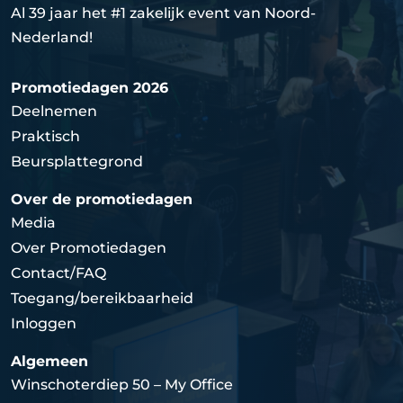
Al 39 jaar het #1 zakelijk event van Noord-
Nederland!
Promotiedagen 2026
Deelnemen
Praktisch
Beursplattegrond
Over de promotiedagen
Media
Over Promotiedagen
Contact/FAQ
Toegang/bereikbaarheid
Inloggen
Algemeen
Winschoterdiep 50 – My Office