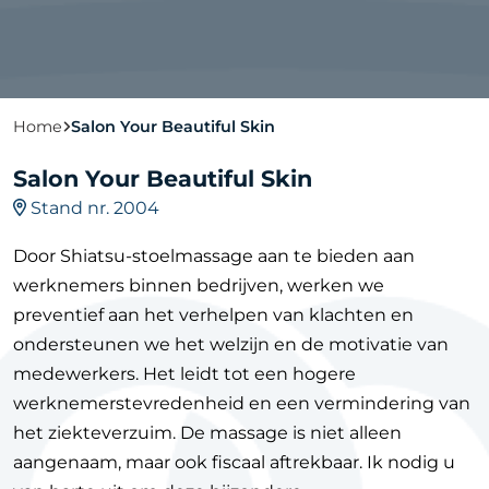
Home
Salon Your Beautiful Skin
Salon Your Beautiful Skin
Stand nr. 2004
Door Shiatsu-stoelmassage aan te bieden aan
werknemers binnen bedrijven, werken we
preventief aan het verhelpen van klachten en
ondersteunen we het welzijn en de motivatie van
medewerkers. Het leidt tot een hogere
werknemerstevredenheid en een vermindering van
het ziekteverzuim. De massage is niet alleen
aangenaam, maar ook fiscaal aftrekbaar. Ik nodig u