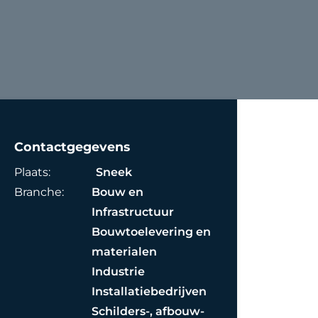
Contactgegevens
Plaats:
Sneek
Branche:
Bouw en
Infrastructuur
Bouwtoelevering en
materialen
Industrie
Installatiebedrijven
Schilders-, afbouw-