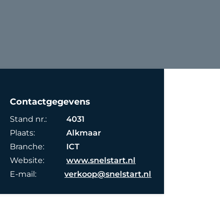
Contactgegevens
Stand nr.:
4031
Plaats:
Alkmaar
Branche:
ICT
Website:
www.snelstart.nl
E-mail:
verkoop@snelstart.nl