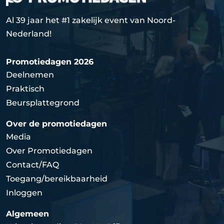
Al 39 jaar het #1 zakelijk event van Noord-
Nederland!
Promotiedagen 2026
Deelnemen
Praktisch
Beursplattegrond
Over de promotiedagen
Media
Over Promotiedagen
Contact/FAQ
Toegang/bereikbaarheid
Inloggen
Algemeen