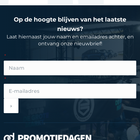
Op de hoogte blijven van het laatste
nieuws?
Laat hiernaast jouw naam en emailadres achter, en
ontvang onze nieuwbrief!
›