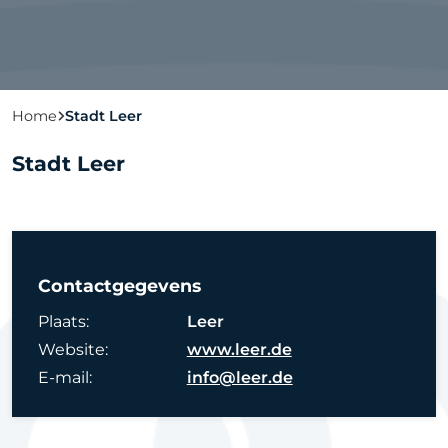
Home
Stadt Leer
Stadt Leer
Contactgegevens
Plaats:
Leer
Website:
www.leer.de
E-mail:
info@leer.de