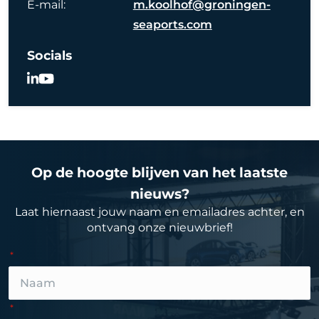
E-mail:
m.koolhof@groningen-
seaports.com
Socials
Op de hoogte blijven van het laatste
nieuws?
Laat hiernaast jouw naam en emailadres achter, en
ontvang onze nieuwbrief!