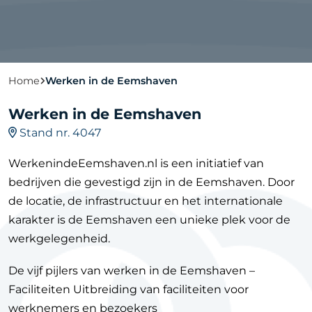
Home
Werken in de Eemshaven
Werken in de Eemshaven
Stand nr. 4047
WerkenindeEemshaven.nl is een initiatief van
bedrijven die gevestigd zijn in de Eemshaven. Door
de locatie, de infrastructuur en het internationale
karakter is de Eemshaven een unieke plek voor de
werkgelegenheid.
De vijf pijlers van werken in de Eemshaven –
Faciliteiten Uitbreiding van faciliteiten voor
werknemers en bezoekers