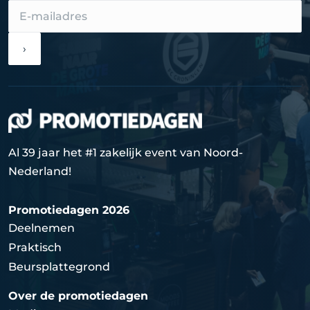
›
Al 39 jaar het #1 zakelijk event van Noord-
Nederland!
Promotiedagen 2026
Deelnemen
Praktisch
Beursplattegrond
Over de promotiedagen