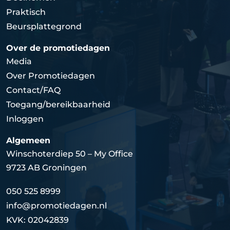
Praktisch
Beursplattegrond
Over de promotiedagen
Media
Over Promotiedagen
Contact/FAQ
Toegang/bereikbaarheid
Inloggen
Algemeen
Winschoterdiep 50 – My Office
9723 AB Groningen
050 525 8999
info@promotiedagen.nl
KVK: 02042839