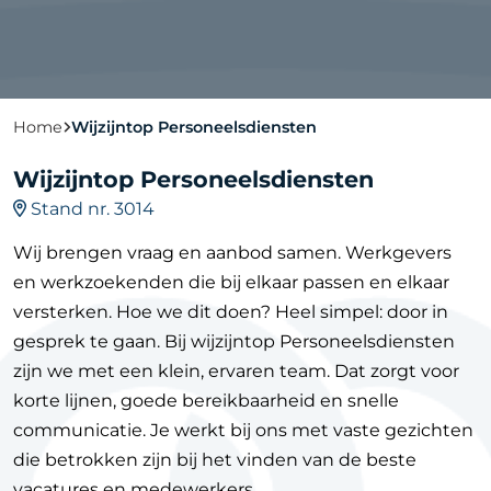
Home
Wijzijntop Personeelsdiensten
Wijzijntop Personeelsdiensten
Stand nr. 3014
Wij brengen vraag en aanbod samen. Werkgevers
en werkzoekenden die bij elkaar passen en elkaar
versterken. Hoe we dit doen? Heel simpel: door in
gesprek te gaan. Bij wijzijntop Personeelsdiensten
zijn we met een klein, ervaren team. Dat zorgt voor
korte lijnen, goede bereikbaarheid en snelle
communicatie. Je werkt bij ons met vaste gezichten
die betrokken zijn bij het vinden van de beste
vacatures en medewerkers.