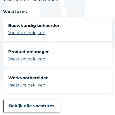
Vacatures
Bouwkundig beheerder
Vacature bekijken
Productiemanager
Vacature bekijken
Werkvoorbereider
Vacature bekijken
Bekijk alle vacatures