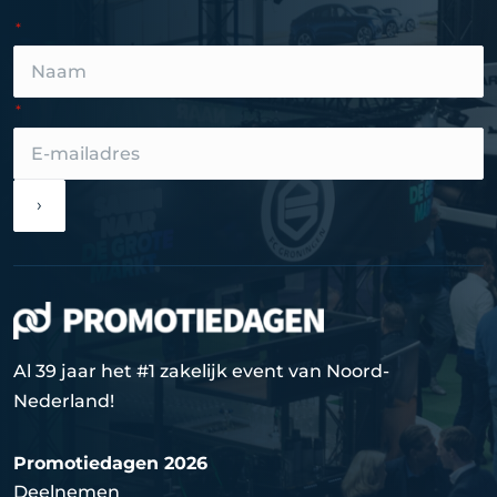
›
Al 39 jaar het #1 zakelijk event van Noord-
Nederland!
Promotiedagen 2026
Deelnemen