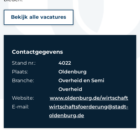
Bekijk alle vacatures
Contactgegevens
Stand nr.:
4022
Plaats:
Oldenburg
Branche:
Overheid en Semi
Overheid
Website:
www.oldenburg.de/wirtschaft
E-mail:
wirtschaftsfoerderung@stadt-
oldenburg.de