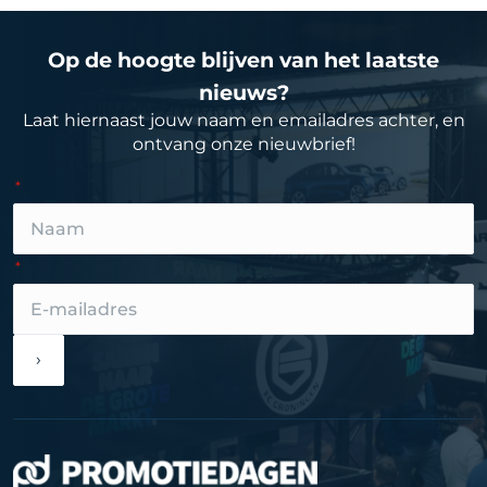
Op de hoogte blijven van het laatste
nieuws?
Laat hiernaast jouw naam en emailadres achter, en
ontvang onze nieuwbrief!
›