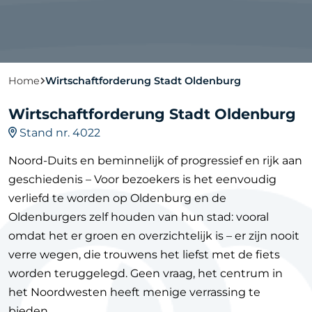
Home
Wirtschaftforderung Stadt Oldenburg
Wirtschaftforderung Stadt Oldenburg
Stand nr. 4022
Noord-Duits en beminnelijk of progressief en rijk aan
geschiedenis – Voor bezoekers is het eenvoudig
verliefd te worden op Oldenburg en de
Oldenburgers zelf houden van hun stad: vooral
omdat het er groen en overzichtelijk is – er zijn nooit
verre wegen, die trouwens het liefst met de fiets
worden teruggelegd. Geen vraag, het centrum in
het Noordwesten heeft menige verrassing te
bieden.