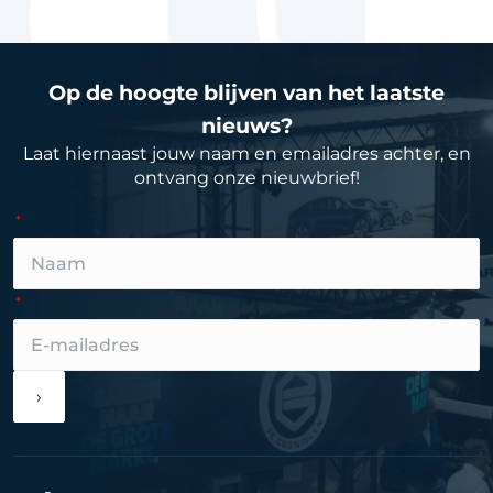
Op de hoogte blijven van het laatste
nieuws?
Laat hiernaast jouw naam en emailadres achter, en
ontvang onze nieuwbrief!
›