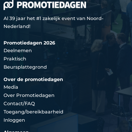
Al 39 jaar het #1 zakelijk event van Noord-
Nederland!
Promotiedagen 2026
Deelnemen
Praktisch
Beursplattegrond
Over de promotiedagen
Media
Over Promotiedagen
Contact/FAQ
Toegang/bereikbaarheid
Inloggen