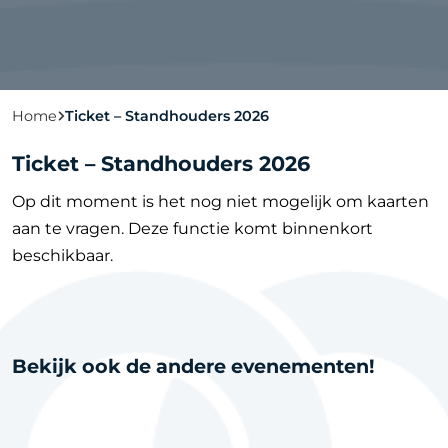
Home
Ticket – Standhouders 2026
Ticket – Standhouders 2026
Op dit moment is het nog niet mogelijk om kaarten
aan te vragen. Deze functie komt binnenkort
beschikbaar.
Bekijk ook de andere evenementen!