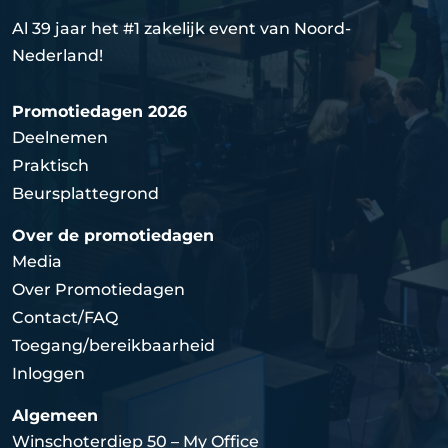
Al 39 jaar het #1 zakelijk event van Noord-
Nederland!
Promotiedagen 2026
Deelnemen
Praktisch
Beursplattegrond
Over de promotiedagen
Media
Over Promotiedagen
Contact/FAQ
Toegang/bereikbaarheid
Inloggen
Algemeen
Winschoterdiep 50 – My Office