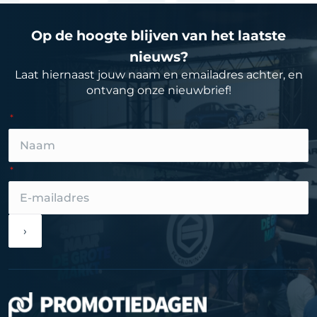
Op de hoogte blijven van het laatste
nieuws?
Laat hiernaast jouw naam en emailadres achter, en
ontvang onze nieuwbrief!
›