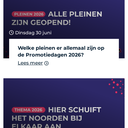
Dinsdag 30 juni
Welke pleinen er allemaal zijn op
de Promotiedagen 2026?
Lees meer