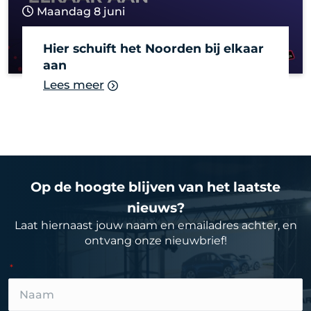
Maandag 8 juni
Hier schuift het Noorden bij elkaar
aan
Lees meer
Op de hoogte blijven van het laatste
nieuws?
Laat hiernaast jouw naam en emailadres achter, en
ontvang onze nieuwbrief!