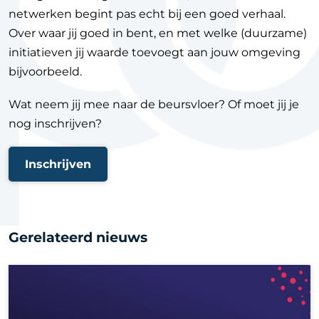
netwerken begint pas echt bij een goed verhaal.
Over waar jij goed in bent, en met welke (duurzame)
initiatieven jij waarde toevoegt aan jouw omgeving
bijvoorbeeld.
Wat neem jij mee naar de beursvloer? Of moet jij je
nog inschrijven?
Inschrijven
Gerelateerd nieuws