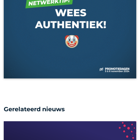
Gerelateerd nieuws