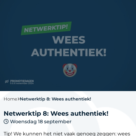
Home
Netwerktip 8: Wees authentiek!
Netwerktip 8: Wees authentiek!
Woensdag 18 september
Tip! We kunnen het niet vaak genoeg zeggen: wees