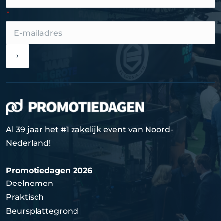
›
Al 39 jaar het #1 zakelijk event van Noord-
Nederland!
Promotiedagen 2026
Deelnemen
Praktisch
Beursplattegrond