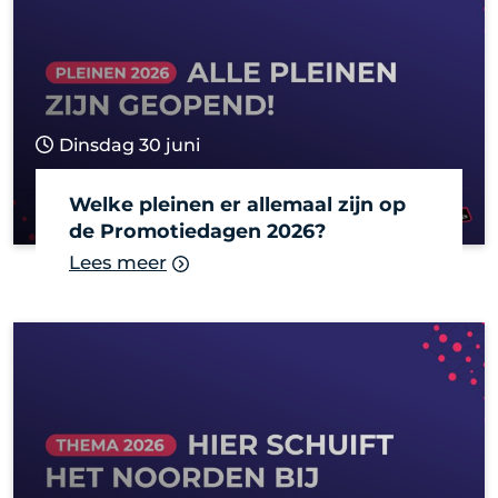
Dinsdag 30 juni
Welke pleinen er allemaal zijn op
de Promotiedagen 2026?
Lees meer