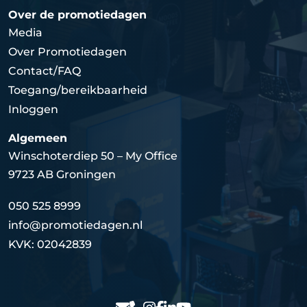
Over de promotiedagen
Media
Over Promotiedagen
Contact/FAQ
Toegang/bereikbaarheid
Inloggen
Algemeen
Winschoterdiep 50 – My Office
9723 AB Groningen
050 525 8999
info@promotiedagen.nl
KVK: 02042839