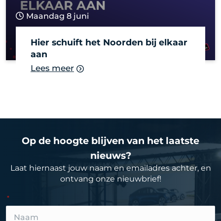
Maandag 8 juni
Hier schuift het Noorden bij elkaar
aan
Lees meer
Op de hoogte blijven van het laatste
nieuws?
Laat hiernaast jouw naam en emailadres achter, en
ontvang onze nieuwbrief!