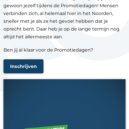
gewoon jezelf tijdens de Promotiedagen! Mensen
verbinden zich, al helemaal hier in het Noorden,
sneller met je als ze het gevoel hebben dat je
oprecht bent. Daar heb je op de lange termijn nog
altijd het allermeeste aan.
Ben jij al klaar voor de Promotiedagen?
Inschrijven