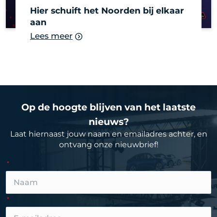
Hier schuift het Noorden bij elkaar
aan
Lees meer
Op de hoogte blijven van het laatste
nieuws?
Laat hiernaast jouw naam en emailadres achter, en
ontvang onze nieuwbrief!