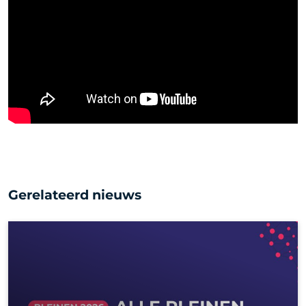
Gerelateerd nieuws