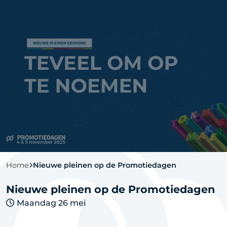
Home
Nieuwe pleinen op de Promotiedagen
Nieuwe pleinen op de Promotiedagen
Maandag 26 mei