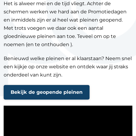
Het is alweer mei en de tijd vliegt. Achter de
schermen werken we hard aan de Promotiedagen
en inmiddels zijn er al heel wat pleinen geopend.
Met trots voegen we daar ook een aantal
gloednieuwe pleinen aan toe. Teveel om op te
noemen (en te onthouden ).
Benieuwd welke pleinen er al klaarstaan? Neem snel
een kijkje op onze website en ontdek waar jij straks
onderdeel van kunt zijn.
Bekijk de geopende pleinen