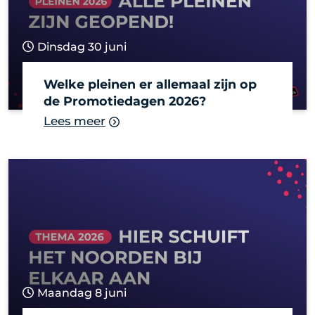
Dinsdag 30 juni
Welke pleinen er allemaal zijn op
de Promotiedagen 2026?
Lees meer
Maandag 8 juni