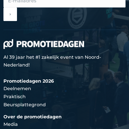
›
Al 39 jaar het #1 zakelijk event van Noord-
Nederland!
Promotiedagen 2026
Deelnemen
Praktisch
Beursplattegrond
Over de promotiedagen
Media