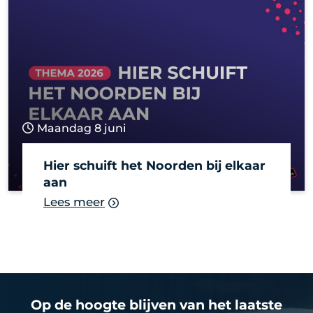
Maandag 8 juni
Hier schuift het Noorden bij elkaar
aan
Lees meer
Op de hoogte blijven van het laatste