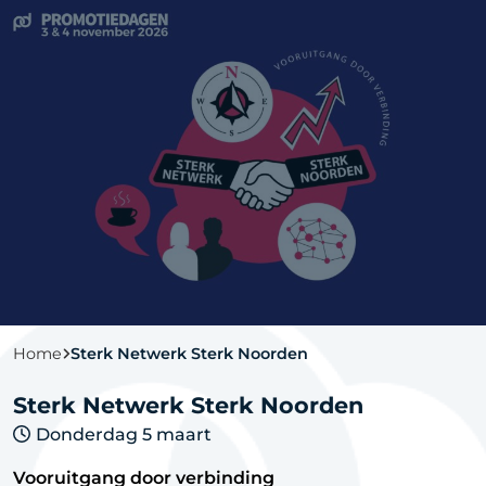
Home
Sterk Netwerk Sterk Noorden
Sterk Netwerk Sterk Noorden
Donderdag 5 maart
Vooruitgang door verbinding