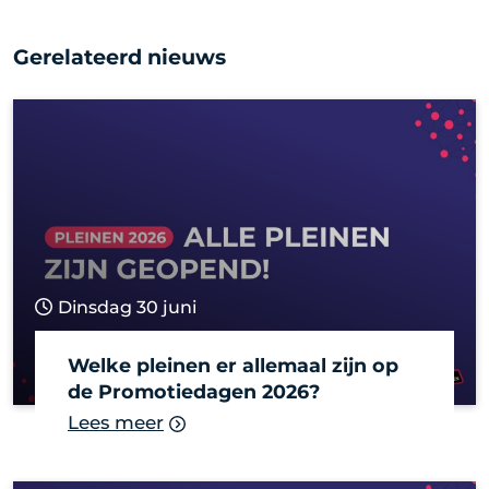
Gerelateerd nieuws
Dinsdag 30 juni
Welke pleinen er allemaal zijn op
de Promotiedagen 2026?
Lees meer