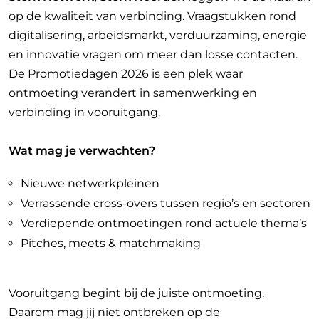
op de kwaliteit van verbinding. Vraagstukken rond
digitalisering, arbeidsmarkt, verduurzaming, energie
en innovatie vragen om meer dan losse contacten.
De Promotiedagen 2026 is een plek waar
ontmoeting verandert in samenwerking en
verbinding in vooruitgang.
Wat mag je verwachten?
Nieuwe netwerkpleinen
Verrassende cross-overs tussen regio’s en sectoren
Verdiepende ontmoetingen rond actuele thema’s
Pitches, meets & matchmaking
Vooruitgang begint bij de juiste ontmoeting.
Daarom mag jij niet ontbreken op de