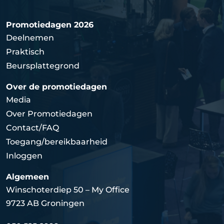
Promotiedagen 2026
Deelnemen
Praktisch
Beursplattegrond
Over de promotiedagen
Media
Over Promotiedagen
Contact/FAQ
Toegang/bereikbaarheid
Inloggen
Algemeen
Winschoterdiep 50 – My Office
9723 AB Groningen