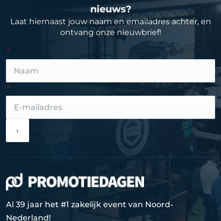
nieuws?
Laat hiernaast jouw naam en emailadres achter, en
ontvang onze nieuwbrief!
›
Al 39 jaar het #1 zakelijk event van Noord-
Nederland!