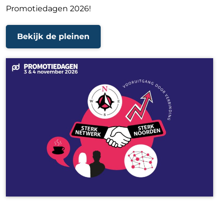
Promotiedagen 2026!
Bekijk de pleinen