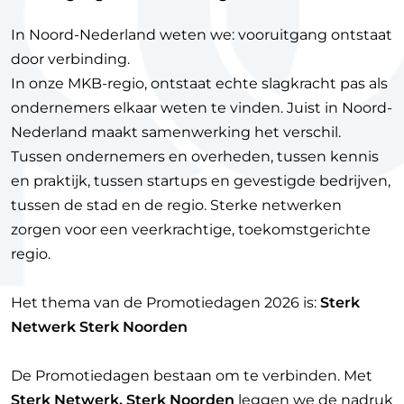
In Noord-Nederland weten we: vooruitgang ontstaat
door verbinding.
In onze MKB-regio, ontstaat echte slagkracht pas als
ondernemers elkaar weten te vinden. Juist in Noord-
Nederland maakt samenwerking het verschil.
Tussen ondernemers en overheden, tussen kennis
en praktijk, tussen startups en gevestigde bedrijven,
tussen de stad en de regio. Sterke netwerken
zorgen voor een veerkrachtige, toekomstgerichte
regio.
Het thema van de Promotiedagen 2026 is:
Sterk
Netwerk Sterk Noorden
De Promotiedagen bestaan om te verbinden. Met
Sterk Netwerk, Sterk Noorden
leggen we de nadruk